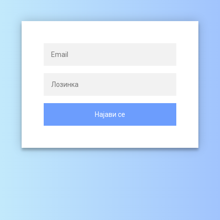
Најави се